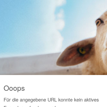
Ooops
Für die angegebene URL konnte kein aktives