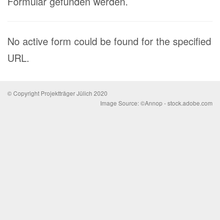
Formular gefunden werden.
No active form could be found for the specified
URL.
© Copyright Projektträger Jülich 2020
Image Source: ©Annop - stock.adobe.com