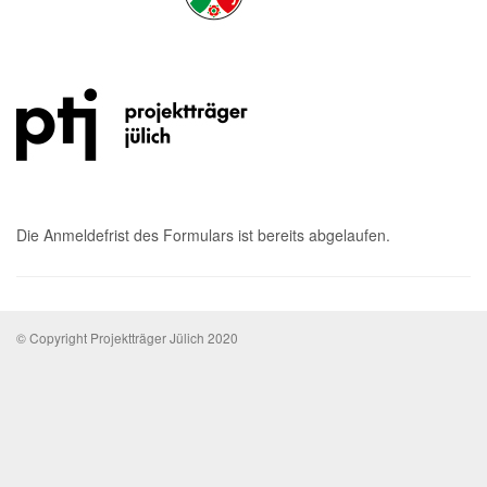
Die Anmeldefrist des Formulars ist bereits abgelaufen.
© Copyright Projektträger Jülich 2020