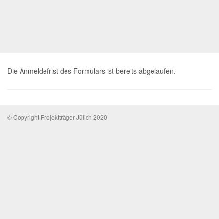
Die Anmeldefrist des Formulars ist bereits abgelaufen.
© Copyright Projektträger Jülich 2020